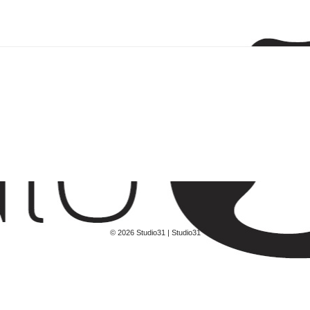
© 2026 Studio31 | Studio31